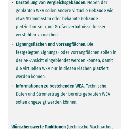
Darstellung von Vergleichsgebäuden
. Neben der
geplanten WEA sollen andere virtuelle Gebäude wie
etwa Strommasten oder bekannte Gebäude
platzierbar sein, um Größenverhältnisse besser
verstehbar zu machen.
Eignungsflächen und Vorrangflächen
. Die
festgelegten Eignungs- oder Vorrangflächen sollen in
der AR-Ansicht eingeblendet werden können, damit
die ­virtuellen WEA nur in diesen Flächen platziert
werden können.
Informationen zu bestehenden WEA
. Technische
Daten und Stromertrag der bereits gebauten WEA
sollen angezeigt werden können.
Wünschenswerte Funktionen
(technische Machbarkeit