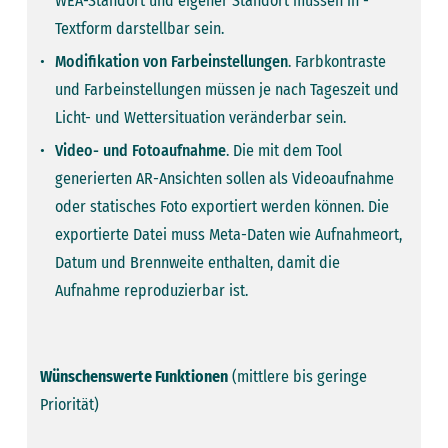
WEA-Standort und eigener Standort müssen ­in ­
Textform darstellbar sein.
Modifikation von Farbeinstellungen
. Farbkontraste
und Farbeinstellungen müssen je nach Tageszeit und
Licht- und Wettersituation veränderbar sein.
Video- und Fotoaufnahme
. Die mit dem Tool
generierten AR-Ansichten sollen als Videoaufnahme
oder statisches Foto exportiert werden können. Die
exportierte Datei muss Meta-Daten wie Aufnahmeort,
Datum und Brennweite enthalten, damit die
Aufnahme reproduzierbar ist.
Wünschenswerte Funktionen
(mittlere bis geringe
Priorität)