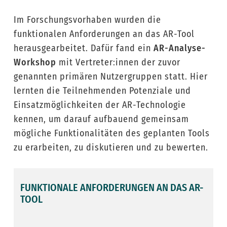
Im Forschungsvorhaben wurden die
funktionalen Anforderungen an das AR-Tool
herausgearbeitet. Dafür fand ein
AR-Analyse-
Workshop
mit Vertreter:innen der zuvor
genannten primären Nutzergruppen statt. Hier
lernten die Teilnehmenden Potenziale und
Einsatzmöglichkeiten der AR-Technologie
kennen, um darauf aufbauend gemeinsam
mögliche Funktionalitäten des geplanten Tools
zu erarbeiten, zu diskutieren und zu bewerten.
FUNKTIONALE ANFORDERUNGEN AN DAS AR-
TOOL