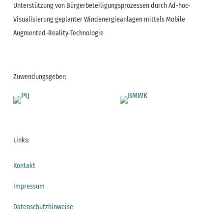
Unterstützung von Bürgerbeteiligungsprozessen durch Ad-hoc-
Visualisierung geplanter Windenergieanlagen mittels Mobile
Augmented-Reality-Technologie
Zuwendungsgeber:
Links:
Kontakt
Impressum
Datenschutzhinweise