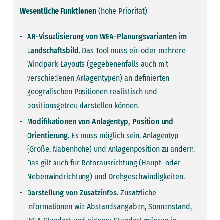
Wesentliche Funktionen
(hohe Priorität)
AR-Visualisierung von WEA-Planungsvarianten im
Land­schaftsbild
. Das Tool muss ein oder mehrere
Windpark-Layouts (gegebenenfalls auch mit
verschiedenen Anlagentypen) an ­definierten
geografischen Positionen realistisch und
positionsgetreu darstellen können.
Modifikationen von Anlagentyp, Position und
Orientierung
. Es muss möglich sein, Anlagentyp
(Größe, Nabenhöhe) und Anlagenposition zu ändern.
Das gilt auch für ­Rotorausrichtung (Haupt- oder
Nebenwindrichtung) und Drehgeschwindigkeiten.
Darstellung von Zusatzinfos
. Zusätzliche
Informationen wie Abstandsangaben, Sonnenstand,