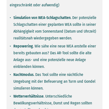
eingeschränkt oder aufwendig)
Simulation von WEA-Schlagschatten
. Der potenzielle
Schlagschatten einer geplanten WEA sollte in seiner
Abhängigkeit vom Sonnenstand (Datum und ­Uhrzeit)
realitätsnah wiedergegeben werden.
Repowering
. Wie sähe eine neue WEA anstelle einer
bereits gebauten aus? Das AR-Tool sollte die alte
Anlage aus- und eine­ ­potenzielle neue Anlage
einblenden können.
Nachtmodus
. Das Tool sollte eine nächtliche
Umgebung mit der Befeuerung an Turm und Gondel
simulieren können.
Wetterverhältnisse
. Unterschiedliche
Bewölkungsverhältnisse, Dunst und Regen sollten